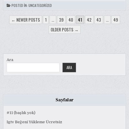
POSTED IN:
UNCATEGORIZED
YAZI
← NEWER POSTS
1
…
39
40
41
42
43
…
49
SAYFALAMASI
OLDER POSTS →
Ara
ARA
Sayfalar
#11 (başlık yok)
Igtv Beğeni Yükleme Ücretsiz