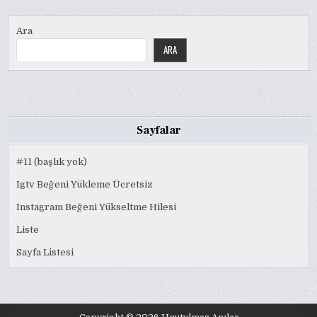
Ara
ARA
Sayfalar
#11 (başlık yok)
Igtv Beğeni Yükleme Ücretsiz
Instagram Beğeni Yükseltme Hilesi
Liste
Sayfa Listesi