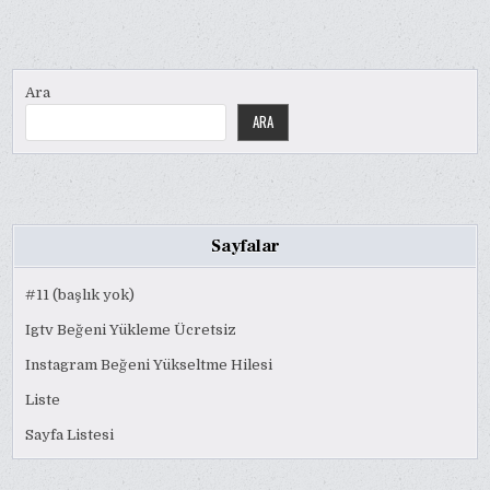
Ara
ARA
Sayfalar
#11 (başlık yok)
Igtv Beğeni Yükleme Ücretsiz
Instagram Beğeni Yükseltme Hilesi
Liste
Sayfa Listesi