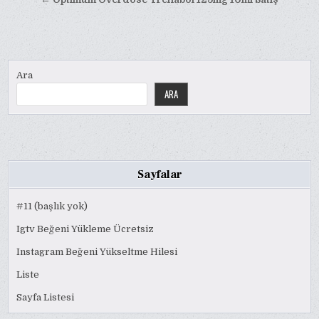
Ara
ARA
Sayfalar
#11 (başlık yok)
Igtv Beğeni Yükleme Ücretsiz
Instagram Beğeni Yükseltme Hilesi
Liste
Sayfa Listesi