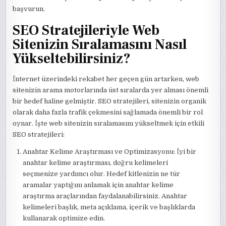
başvurun.
SEO Stratejileriyle Web
Sitenizin Sıralamasını Nasıl
Yükseltebilirsiniz?
İnternet üzerindeki rekabet her geçen gün artarken, web
sitenizin arama motorlarında üst sıralarda yer alması önemli
bir hedef haline gelmiştir. SEO stratejileri, sitenizin organik
olarak daha fazla trafik çekmesini sağlamada önemli bir rol
oynar. İşte web sitenizin sıralamasını yükseltmek için etkili
SEO stratejileri:
Anahtar Kelime Araştırması ve Optimizasyonu: İyi bir
anahtar kelime araştırması, doğru kelimeleri
seçmenize yardımcı olur. Hedef kitlenizin ne tür
aramalar yaptığını anlamak için anahtar kelime
araştırma araçlarından faydalanabilirsiniz. Anahtar
kelimeleri başlık, meta açıklama, içerik ve başlıklarda
kullanarak optimize edin.