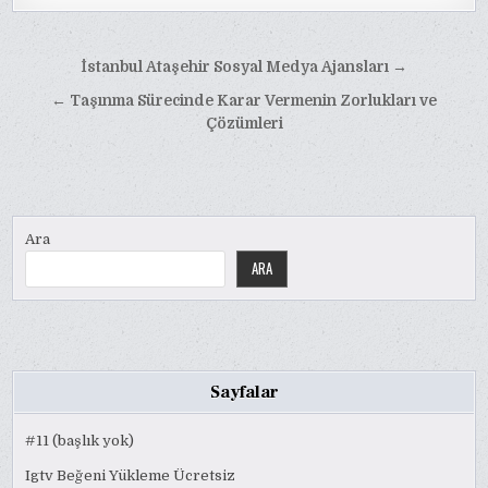
Yazı
İstanbul Ataşehir Sosyal Medya Ajansları →
gezinmesi
← Taşınma Sürecinde Karar Vermenin Zorlukları ve
Çözümleri
Ara
ARA
Sayfalar
#11 (başlık yok)
Igtv Beğeni Yükleme Ücretsiz