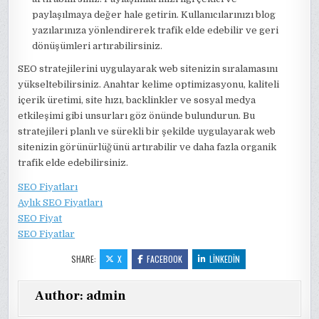
paylaşılmaya değer hale getirin. Kullanıcılarınızı blog
yazılarınıza yönlendirerek trafik elde edebilir ve geri
dönüşümleri artırabilirsiniz.
SEO stratejilerini uygulayarak web sitenizin sıralamasını
yükseltebilirsiniz. Anahtar kelime optimizasyonu, kaliteli
içerik üretimi, site hızı, backlinkler ve sosyal medya
etkileşimi gibi unsurları göz önünde bulundurun. Bu
stratejileri planlı ve sürekli bir şekilde uygulayarak web
sitenizin görünürlüğünü artırabilir ve daha fazla organik
trafik elde edebilirsiniz.
SEO Fiyatları
Aylık SEO Fiyatları
SEO Fiyat
SEO Fiyatlar
SHARE:
X
FACEBOOK
LINKEDIN
Author:
admin