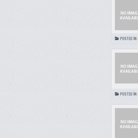
POSTED IN
POSTED IN