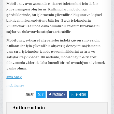
Mobil onay aynı zamanda e-ticaret işletmeleri için de bir
güven simgesi oluşturur. Kullanıcılar, mobil onayı
gördüklerinde, bu işletmenin güvenilir olduğunu ve kişisel
bilgilerinin korunduğunu bilirler. Bu da işletmelerin
kullanıcılar üzerinde daha olumlu bir izlenim bırakmasını
sağlar ve dolayısıyla satışları artırabilir.
Mobil onay, e-ticaret alışverişlerindeki güven simgesidir.
Kullanıcılar için güvenli bir alışveriş deneyimi sağlamanın
yanı sıra, işletmeler için de güvenilirliklerini artırır ve
satışları teşvik eder. Bu nedenle, mobil onayın e-ticaret
dünyasında giderek daha önemli bir rol oynadığını söylemek
yanlış olmaz.
sms onay
mobil onay
SHARE:
X
FACEBOOK
LINKEDIN
Author:
admin