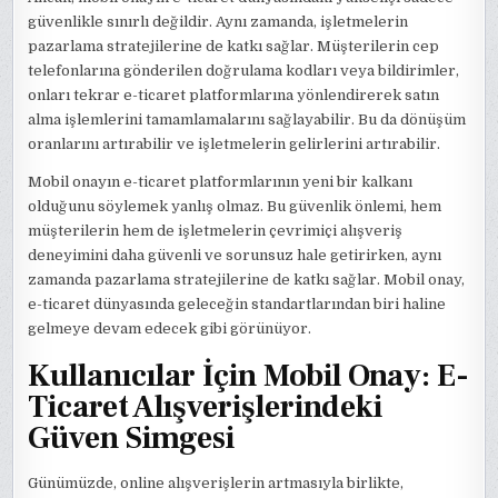
güvenlikle sınırlı değildir. Aynı zamanda, işletmelerin
pazarlama stratejilerine de katkı sağlar. Müşterilerin cep
telefonlarına gönderilen doğrulama kodları veya bildirimler,
onları tekrar e-ticaret platformlarına yönlendirerek satın
alma işlemlerini tamamlamalarını sağlayabilir. Bu da dönüşüm
oranlarını artırabilir ve işletmelerin gelirlerini artırabilir.
Mobil onayın e-ticaret platformlarının yeni bir kalkanı
olduğunu söylemek yanlış olmaz. Bu güvenlik önlemi, hem
müşterilerin hem de işletmelerin çevrimiçi alışveriş
deneyimini daha güvenli ve sorunsuz hale getirirken, aynı
zamanda pazarlama stratejilerine de katkı sağlar. Mobil onay,
e-ticaret dünyasında geleceğin standartlarından biri haline
gelmeye devam edecek gibi görünüyor.
Kullanıcılar İçin Mobil Onay: E-
Ticaret Alışverişlerindeki
Güven Simgesi
Günümüzde, online alışverişlerin artmasıyla birlikte,