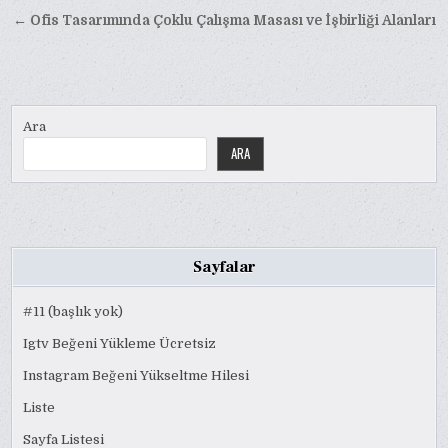
gezinmesi
← Ofis Tasarımında Çoklu Çalışma Masası ve İşbirliği Alanları
Ara
ARA
Sayfalar
#11 (başlık yok)
Igtv Beğeni Yükleme Ücretsiz
Instagram Beğeni Yükseltme Hilesi
Liste
Sayfa Listesi