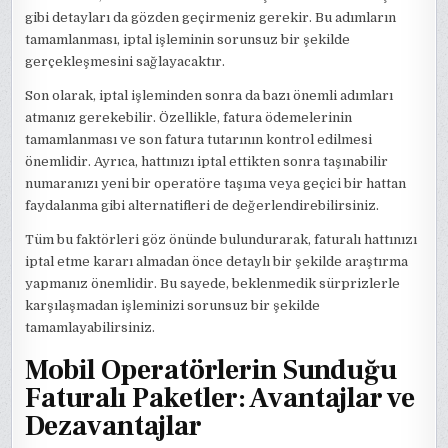
gibi detayları da gözden geçirmeniz gerekir. Bu adımların
tamamlanması, iptal işleminin sorunsuz bir şekilde
gerçekleşmesini sağlayacaktır.
Son olarak, iptal işleminden sonra da bazı önemli adımları
atmanız gerekebilir. Özellikle, fatura ödemelerinin
tamamlanması ve son fatura tutarının kontrol edilmesi
önemlidir. Ayrıca, hattınızı iptal ettikten sonra taşınabilir
numaranızı yeni bir operatöre taşıma veya geçici bir hattan
faydalanma gibi alternatifleri de değerlendirebilirsiniz.
Tüm bu faktörleri göz önünde bulundurarak, faturalı hattınızı
iptal etme kararı almadan önce detaylı bir şekilde araştırma
yapmanız önemlidir. Bu sayede, beklenmedik sürprizlerle
karşılaşmadan işleminizi sorunsuz bir şekilde
tamamlayabilirsiniz.
Mobil Operatörlerin Sunduğu
Faturalı Paketler: Avantajlar ve
Dezavantajlar