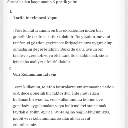
faturalardan kaçınmanın 5 pratik yolu:
Tarife İncelemesi Yapın
: Telefon faturanızın en büyük kalemlerinden biri
genellikle tarife ücretleri olabilir. Bu yüzden, mevcut
tarifenizi gözden geçirin ve ihtiyaçlarınıza uygun olup
olmadığını değerlendirin. Belki de daha uygun bir
tarifeye geçmek veya ek hizmetleri kaldırmak sizin
için daha maliyet efektif olabilir.
Veri Kullanımını İzleyin
: Veri kullanımı, telefon faturalarınızın artmasına neden
olabilecek önemli bir faktördür. İnterneti sıkça
kullanan biriyseniz, veri kullanımınızı izlemek ve
gereksiz uygulamaları veya indirmeleri sınırlamak
faydalı olabilir. Ayrıca, Wi-Fi ağına bağlı olduğunuzda,
mobil veri kullanımınızı azaltarak tasarruf
edebilirsiniz.