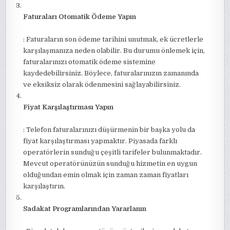
Faturaları Otomatik Ödeme Yapın
: Faturaların son ödeme tarihini unutmak, ek ücretlerle
karşılaşmanıza neden olabilir. Bu durumu önlemek için,
faturalarınızı otomatik ödeme sistemine
kaydedebilirsiniz. Böylece, faturalarınızın zamanında
ve eksiksiz olarak ödenmesini sağlayabilirsiniz.
Fiyat Karşılaştırması Yapın
: Telefon faturalarınızı düşürmenin bir başka yolu da
fiyat karşılaştırması yapmaktır. Piyasada farklı
operatörlerin sunduğu çeşitli tarifeler bulunmaktadır.
Mevcut operatörünüzün sunduğu hizmetin en uygun
olduğundan emin olmak için zaman zaman fiyatları
karşılaştırın.
Sadakat Programlarından Yararlanın