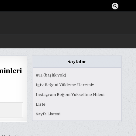
Sayfalar
minleri
#11 (başlık yok)
Igtv Beğeni Yükleme Ücretsiz
Instagram Beğeni Yükseltme Hilesi
Liste
Sayfa Listesi