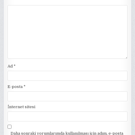
Ad
*
E-posta
*
İnternet sitesi
Daha sonraki yorumlarımda kullanılması için adım, e-posta