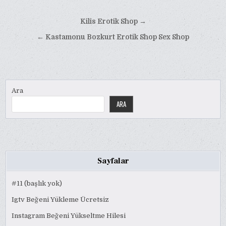
Yazı
Kilis Erotik Shop →
gezinmesi
← Kastamonu Bozkurt Erotik Shop Sex Shop
Ara
ARA
Sayfalar
#11 (başlık yok)
Igtv Beğeni Yükleme Ücretsiz
Instagram Beğeni Yükseltme Hilesi